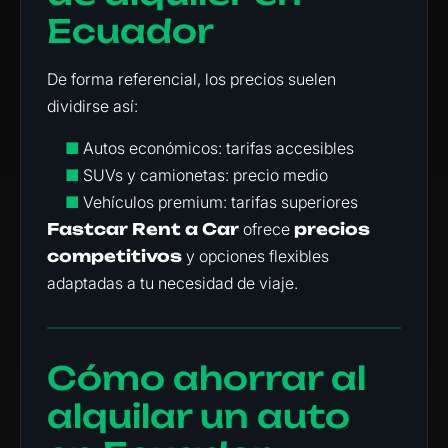
Ecuador
De forma referencial, los precios suelen
dividirse así:
■
Autos económicos: tarifas accesibles
■
SUVs y camionetas: precio medio
■
Vehículos premium: tarifas superiores
Fastcar Rent a Car
ofrece
precios
competitivos
y opciones flexibles
adaptadas a tu necesidad de viaje.
Cómo ahorrar al
alquilar un auto