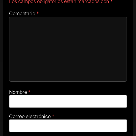
Los campos obligatorios están marcados con
*
Comentario
*
Nombre
*
Correo electrónico
*