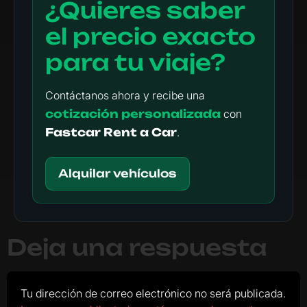
¿Quieres saber
el precio exacto
para tu viaje?
Contáctanos ahora y recibe una
cotización personalizada
con
Fastcar Rent a Car
.
Alquilar vehículos
Deja una respuesta
Tu dirección de correo electrónico no será publicada.