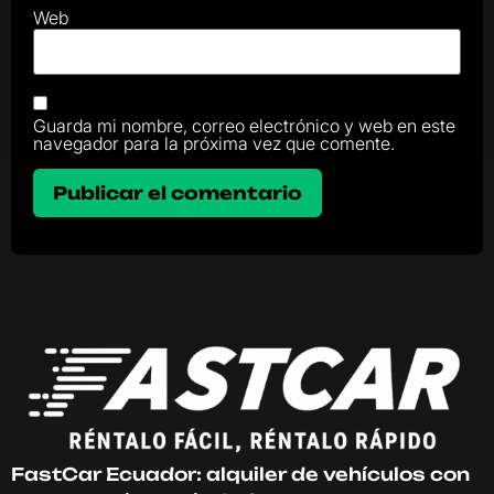
Web
Guarda mi nombre, correo electrónico y web en este
navegador para la próxima vez que comente.
FastCar Ecuador: alquiler de vehículos con