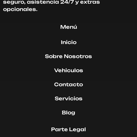
seguro, asistencia 24/7 y extras
opcionales.
Menú
Inicio
Sobre Nosotros
Vehiculos
Contacto
Servicios
Blog
Parte Legal