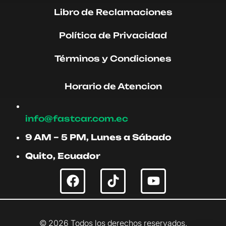
Libro de Reclamaciones
Política de Privacidad
Términos y Condiciones
Horario de Atencion
info@fastcar.com.ec
9 AM – 5 PM, Lunes a Sábado
Quito, Ecuador
©
2026
Todos los derechos reservados.