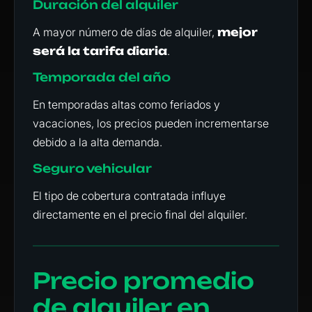
Duración del alquiler
A mayor número de días de alquiler,
mejor
será la tarifa diaria
.
Temporada del año
En temporadas altas como feriados y
vacaciones, los precios pueden incrementarse
debido a la alta demanda.
Seguro vehicular
El tipo de cobertura contratada influye
directamente en el precio final del alquiler.
Precio promedio
de alquiler en