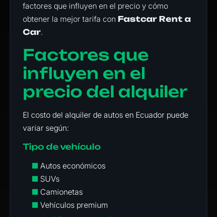
factores que influyen en el precio y cómo
obtener la mejor tarifa con
Fastcar Rent a
Car
.
Factores que
influyen en el
precio del alquiler
El costo del alquiler de autos en Ecuador puede
variar según:
Tipo de vehículo
■
Autos económicos
■
SUVs
■
Camionetas
■
Vehículos premium